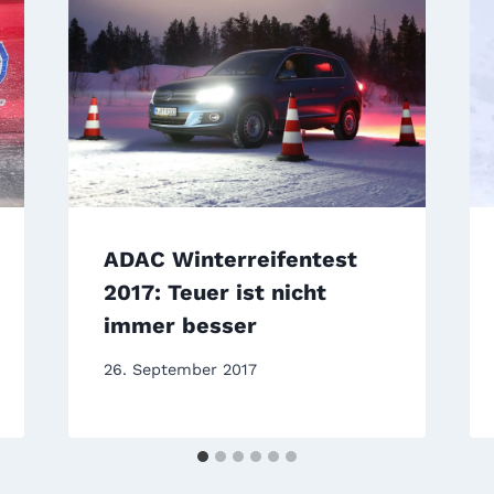
ADAC Winterreifentest
2017: Teuer ist nicht
immer besser
26. September 2017