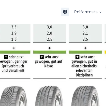
Reifentests