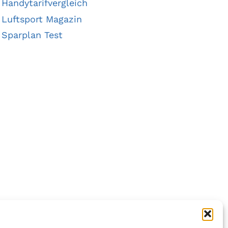
Handytarifvergleich
Luftsport Magazin
Sparplan Test