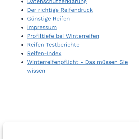
Datenschutzerklärung
Der richtige Reifendruck
Günstige Reifen
Impressum
Profiltiefe bei Winterreifen
Reifen Testberichte
Reifen-Index
Winterreifenpflicht - Das müssen Sie
wissen