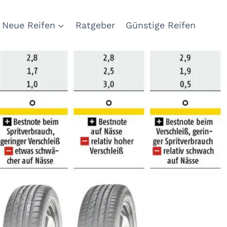
Neue Reifen
Ratgeber
Günstige Reifen