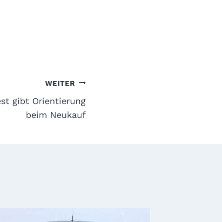
WEITER
t gibt Orientierung
beim Neukauf