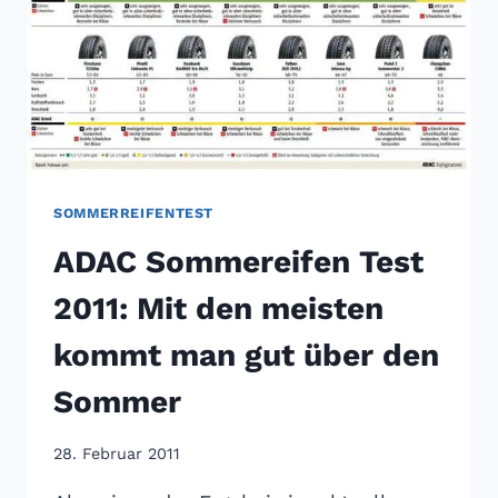
SOMMERREIFENTEST
ADAC Sommereifen Test
2011: Mit den meisten
kommt man gut über den
Sommer
28. Februar 2011