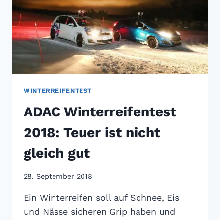
WINTERREIFENTEST
ADAC Winterreifentest
2018: Teuer ist nicht
gleich gut
28. September 2018
Ein Winterreifen soll auf Schnee, Eis
und Nässe sicheren Grip haben und