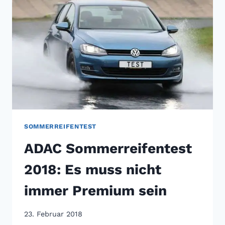
NOCH
EIN
KOMPROMISS
SOMMERREIFENTEST
ADAC Sommerreifentest
2018: Es muss nicht
immer Premium sein
23. Februar 2018