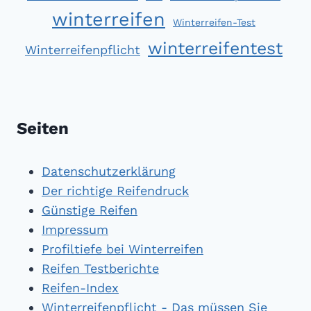
winterreifen
Winterreifen-Test
winterreifentest
Winterreifenpflicht
Seiten
Datenschutzerklärung
Der richtige Reifendruck
Günstige Reifen
Impressum
Profiltiefe bei Winterreifen
Reifen Testberichte
Reifen-Index
Winterreifenpflicht - Das müssen Sie