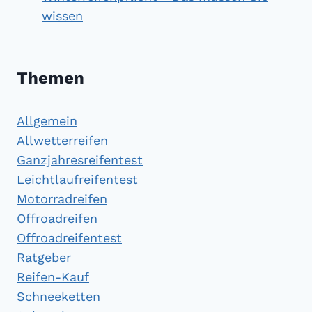
wissen
Themen
Allgemein
Allwetterreifen
Ganzjahresreifentest
Leichtlaufreifentest
Motorradreifen
Offroadreifen
Offroadreifentest
Ratgeber
Reifen-Kauf
Schneeketten