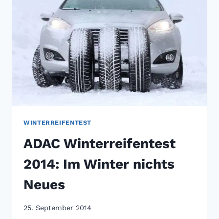
IMMER
PREMIUM
SEIN
WINTERREIFENTEST
ADAC Winterreifentest
2014: Im Winter nichts
Neues
25. September 2014