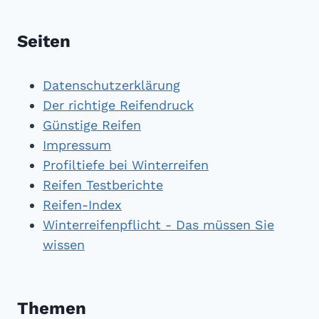
Seiten
Datenschutzerklärung
Der richtige Reifendruck
Günstige Reifen
Impressum
Profiltiefe bei Winterreifen
Reifen Testberichte
Reifen-Index
Winterreifenpflicht - Das müssen Sie
wissen
Themen