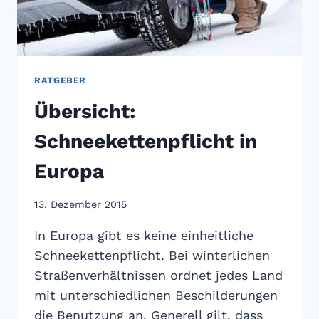
RATGEBER
Übersicht:
Schneekettenpflicht in
Europa
13. Dezember 2015
In Europa gibt es keine einheitliche
Schneekettenpflicht. Bei winterlichen
Straßenverhältnissen ordnet jedes Land
mit unterschiedlichen Beschilderungen
die Benutzung an. Generell gilt, dass