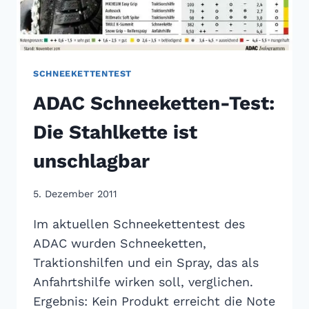
SCHNEEKETTENTEST
ADAC Schneeketten-Test:
Die Stahlkette ist
unschlagbar
5. Dezember 2011
Im aktuellen Schneekettentest des
ADAC wurden Schneeketten,
Traktionshilfen und ein Spray, das als
Anfahrtshilfe wirken soll, verglichen.
Ergebnis: Kein Produkt erreicht die Note