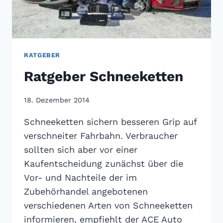
RATGEBER
Ratgeber Schneeketten
18. Dezember 2014
Schneeketten sichern besseren Grip auf
verschneiter Fahrbahn. Verbraucher
sollten sich aber vor einer
Kaufentscheidung zunächst über die
Vor- und Nachteile der im
Zubehörhandel angebotenen
verschiedenen Arten von Schneeketten
informieren, empfiehlt der ACE Auto