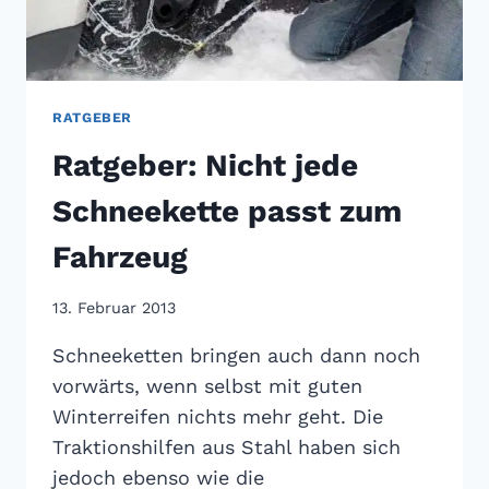
RATGEBER
Ratgeber: Nicht jede
Schneekette passt zum
Fahrzeug
13. Februar 2013
Schneeketten bringen auch dann noch
vorwärts, wenn selbst mit guten
Winterreifen nichts mehr geht. Die
Traktionshilfen aus Stahl haben sich
jedoch ebenso wie die