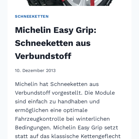
SCHNEEKETTEN
Michelin Easy Grip:
Schneeketten aus
Verbundstoff
10. Dezember 2013
Michelin hat Schneeketten aus
Verbundstoff vorgestellt. Die Module
sind einfach zu handhaben und
ermöglichen eine optimale
Fahrzeugkontrolle bei winterlichen
Bedingungen. Michelin Easy Grip setzt
statt auf das klassische Kettengeflecht