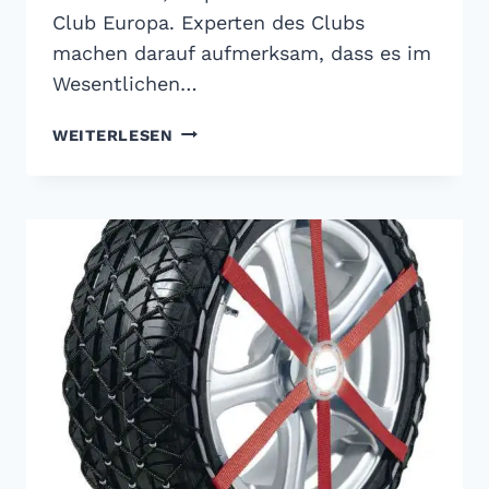
Club Europa. Experten des Clubs
machen darauf aufmerksam, dass es im
Wesentlichen…
RATGEBER
WEITERLESEN
SCHNEEKETTEN