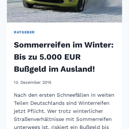
RATGEBER
Sommerreifen im Winter:
Bis zu 5.000 EUR
Bußgeld im Ausland!
13. Dezember 2015
Nach den ersten Schneefällen in weiten
Teilen Deutschlands sind Winterreifen
jetzt Pflicht. Wer trotz winterlicher
Straßenverhältnisse mit Sommerreifen
unterwegs ist, riskiert ein Bußgeld bis