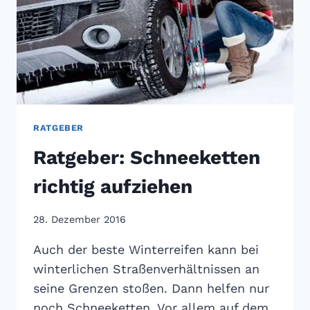
RATGEBER
Ratgeber: Schneeketten
richtig aufziehen
28. Dezember 2016
Auch der beste Winterreifen kann bei
winterlichen Straßenverhältnissen an
seine Grenzen stoßen. Dann helfen nur
noch Schneeketten. Vor allem auf dem