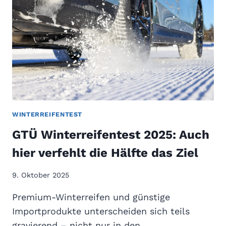
WINTERREIFENTEST
GTÜ Winterreifentest 2025: Auch
hier verfehlt die Hälfte das Ziel
9. Oktober 2025
Premium-Winterreifen und günstige
Importprodukte unterscheiden sich teils
gravierend – nicht nur in den