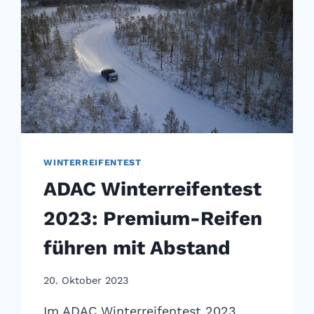
WINTERREIFENTEST
ADAC Winterreifentest
2023: Premium-Reifen
führen mit Abstand
20. Oktober 2023
Im ADAC Winterreifentest 2023