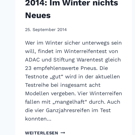
2014: Im Winter nichts
Neues
25. September 2014
Wer im Winter sicher unterwegs sein
will, findet im Winterreifentest von
ADAC und Stiftung Warentest gleich
23 empfehlenswerte Pneus. Die
Testnote „gut“ wird in der aktuellen
Testreihe bei insgesamt acht
Modellen vergeben. Vier Winterreifen
fallen mit „mangelhaft“ durch. Auch
die vier Ganzjahresreifen im Test
konnten…
ADAC
WEITERLESEN