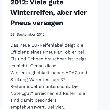
2012: Viele gute
Winterreifen, aber vier
Pneus versagen
28. September 2012
Das neue EU-Reifenlabel zeigt die
Effizienz eines Pneus an, ob er bei
Eis und Schnee brauchbar ist, zeigt
es nicht. Genau diese
Wintertauglichkeit haben ADAC und
Stiftung Warentest bei 37
Reifenmodellen untersucht. Die
Note „gut“ erreichen elf Reifen, sie
sind damit besonders
empfehlenswert. Bei vier…