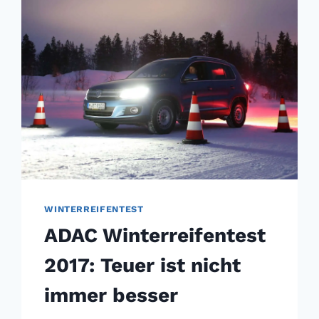
ABSTAND
WINTERREIFENTEST
ADAC Winterreifentest
2017: Teuer ist nicht
immer besser