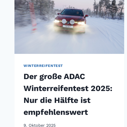
WINTERREIFENTEST
Der große ADAC
Winterreifentest 2025:
Nur die Hälfte ist
empfehlenswert
9. Oktober 2025