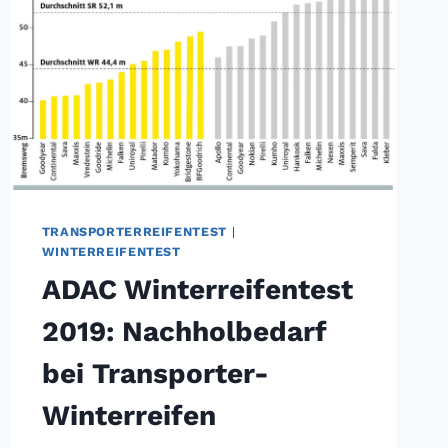
TRANSPORTERREIFENTEST
|
WINTERREIFENTEST
ADAC Winterreifentest
2019: Nachholbedarf
bei Transporter-
Winterreifen