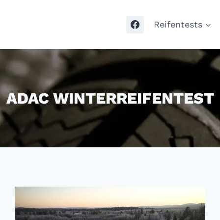
Reifentests
ADAC WINTERREIFENTEST