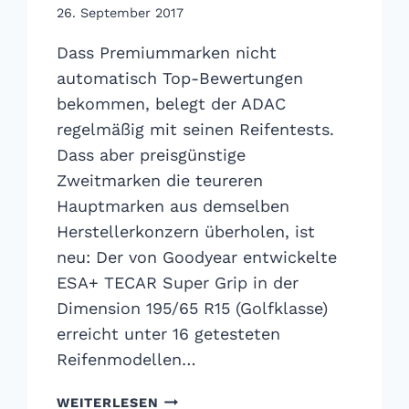
26. September 2017
Dass Premiummarken nicht
automatisch Top-Bewertungen
bekommen, belegt der ADAC
regelmäßig mit seinen Reifentests.
Dass aber preisgünstige
Zweitmarken die teureren
Hauptmarken aus demselben
Herstellerkonzern überholen, ist
neu: Der von Goodyear entwickelte
ESA+ TECAR Super Grip in der
Dimension 195/65 R15 (Golfklasse)
erreicht unter 16 getesteten
Reifenmodellen…
ADAC
WEITERLESEN