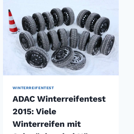
TRANSPORTER-
WINTERREIFEN
WINTERREIFENTEST
ADAC Winterreifentest
2015: Viele
Winterreifen mit