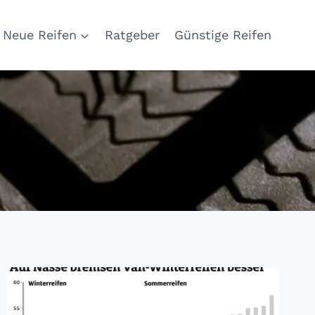
Neue Reifen
Ratgeber
Günstige Reifen