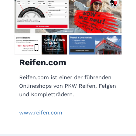
Reifen.com
Reifen.com ist einer der führenden
Onlineshops von PKW Reifen, Felgen
und Kompletträdern.
www.reifen.com