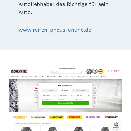
Autoliebhaber das Richtige für sein
Auto.
www.reifen-pneus-online.de