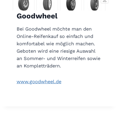
Goodwheel
Bei Goodwheel möchte man den
Online-Reifenkauf so einfach und
komfortabel wie möglich machen.
Geboten wird eine riesige Auswahl
an Sommer- und Winterreifen sowie
an Kompletträdern.
www.goodwheel.de