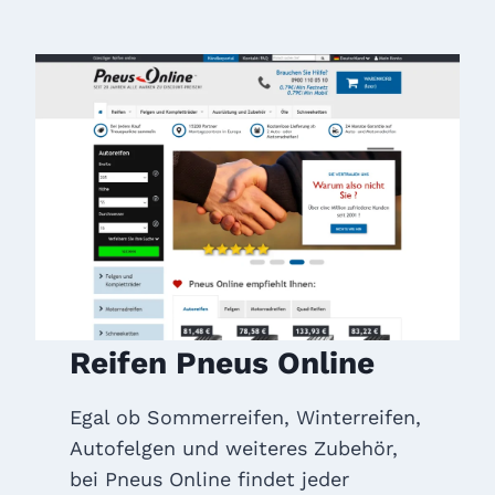
Reifen Pneus Online
Egal ob Sommerreifen, Winterreifen,
Autofelgen und weiteres Zubehör,
bei Pneus Online findet jeder