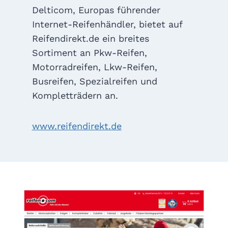
Delticom, Europas führender
Internet-Reifenhändler, bietet auf
Reifendirekt.de ein breites
Sortiment an Pkw-Reifen,
Motorradreifen, Lkw-Reifen,
Busreifen, Spezialreifen und
Kompletträdern an.
www.reifendirekt.de