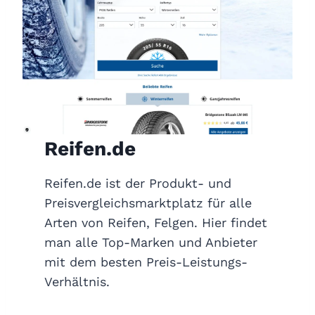
Reifen.de
Reifen.de ist der Produkt- und
Preisvergleichsmarktplatz für alle
Arten von Reifen, Felgen. Hier findet
man alle Top-Marken und Anbieter
mit dem besten Preis-Leistungs-
Verhältnis.