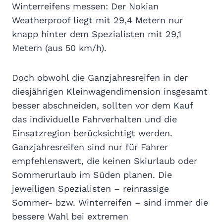
Winterreifens messen: Der Nokian
Weatherproof liegt mit 29,4 Metern nur
knapp hinter dem Spezialisten mit 29,1
Metern (aus 50 km/h).
Doch obwohl die Ganzjahresreifen in der
diesjährigen Kleinwagendimension insgesamt
besser abschneiden, sollten vor dem Kauf
das individuelle Fahrverhalten und die
Einsatzregion berücksichtigt werden.
Ganzjahresreifen sind nur für Fahrer
empfehlenswert, die keinen Skiurlaub oder
Sommerurlaub im Süden planen. Die
jeweiligen Spezialisten – reinrassige
Sommer- bzw. Winterreifen – sind immer die
bessere Wahl bei extremen