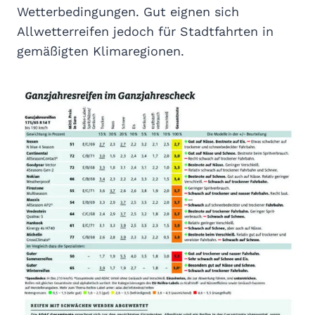
Wetterbedingungen. Gut eignen sich
Allwetterreifen jedoch für Stadtfahrten in
gemäßigten Klimaregionen.