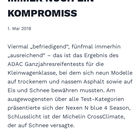
KOMPROMISS
1. Mai 2018
Viermal „befriedigend“, fünfmal immerhin
„ausreichend“ – das ist das Ergebnis des
ADAC Ganzjahresreifentests für die
Kleinwagenklasse, bei dem sich neun Modelle
auf trockenem und nassem Asphalt sowie auf
Eis und Schnee bewähren mussten. Am
ausgewogensten über alle Test-Kategorien
präsentierte sich der Nexen N blue 4 Season,
Schlusslicht ist der Michelin CrossClimate,
der auf Schnee versagte.