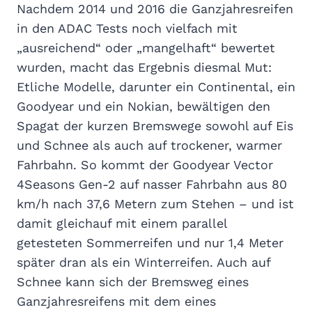
Nachdem 2014 und 2016 die Ganzjahresreifen
in den ADAC Tests noch vielfach mit
„ausreichend“ oder „mangelhaft“ bewertet
wurden, macht das Ergebnis diesmal Mut:
Etliche Modelle, darunter ein Continental, ein
Goodyear und ein Nokian, bewältigen den
Spagat der kurzen Bremswege sowohl auf Eis
und Schnee als auch auf trockener, warmer
Fahrbahn. So kommt der Goodyear Vector
4Seasons Gen-2 auf nasser Fahrbahn aus 80
km/h nach 37,6 Metern zum Stehen – und ist
damit gleichauf mit einem parallel
getesteten Sommerreifen und nur 1,4 Meter
später dran als ein Winterreifen. Auch auf
Schnee kann sich der Bremsweg eines
Ganzjahresreifens mit dem eines