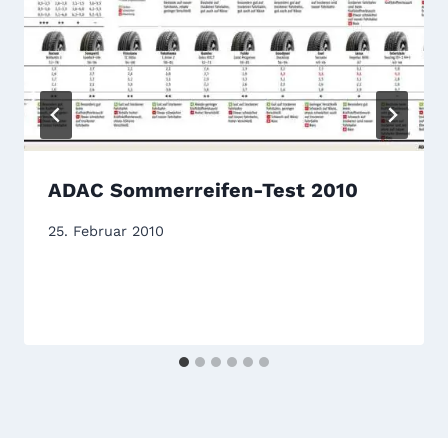
ADAC Sommerreifen-Test 2010
25. Februar 2010