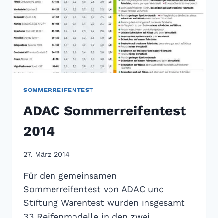
SOMMERREIFENTEST
ADAC Sommerreifentest
2014
27. März 2014
Für den gemeinsamen
Sommerreifentest von ADAC und
Stiftung Warentest wurden insgesamt
33 Reifenmodelle in den zwei