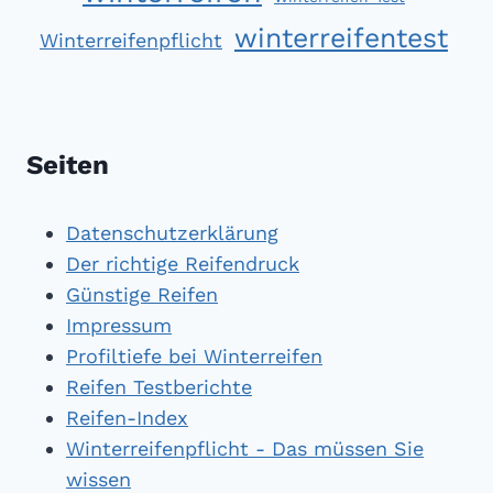
winterreifentest
Winterreifenpflicht
Seiten
Datenschutzerklärung
Der richtige Reifendruck
Günstige Reifen
Impressum
Profiltiefe bei Winterreifen
Reifen Testberichte
Reifen-Index
Winterreifenpflicht - Das müssen Sie
wissen