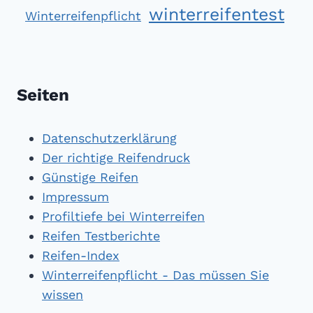
winterreifentest
Winterreifenpflicht
Seiten
Datenschutzerklärung
Der richtige Reifendruck
Günstige Reifen
Impressum
Profiltiefe bei Winterreifen
Reifen Testberichte
Reifen-Index
Winterreifenpflicht - Das müssen Sie
wissen