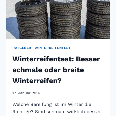
RATGEBER
|
WINTERREIFENTEST
Winterreifentest: Besser
schmale oder breite
Winterreifen?
17. Januar 2016
Welche Bereifung ist im Winter die
Richtige? Sind schmale wirklich besser