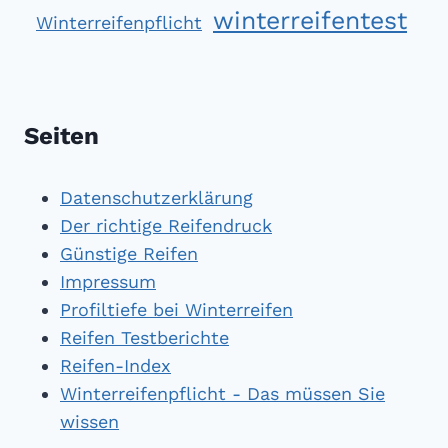
winterreifentest
Winterreifenpflicht
Seiten
Datenschutzerklärung
Der richtige Reifendruck
Günstige Reifen
Impressum
Profiltiefe bei Winterreifen
Reifen Testberichte
Reifen-Index
Winterreifenpflicht - Das müssen Sie
wissen