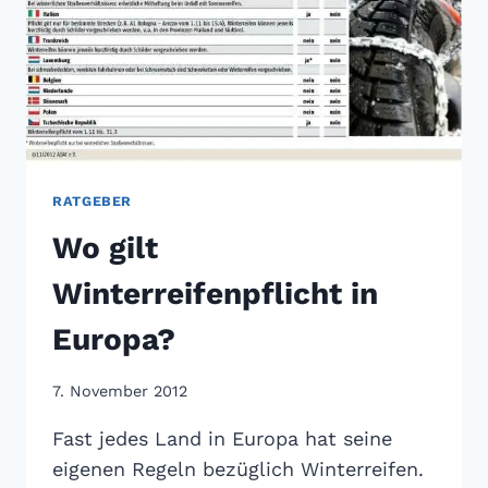
RATGEBER
Wo gilt
Winterreifenpflicht in
Europa?
7. November 2012
Fast jedes Land in Europa hat seine
eigenen Regeln bezüglich Winterreifen.