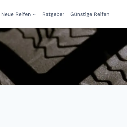
Neue Reifen
Ratgeber
Günstige Reifen