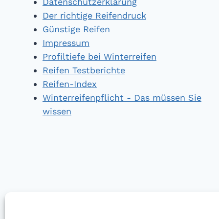
Datenschutzerklärung
Der richtige Reifendruck
Günstige Reifen
Impressum
Profiltiefe bei Winterreifen
Reifen Testberichte
Reifen-Index
Winterreifenpflicht - Das müssen Sie
wissen