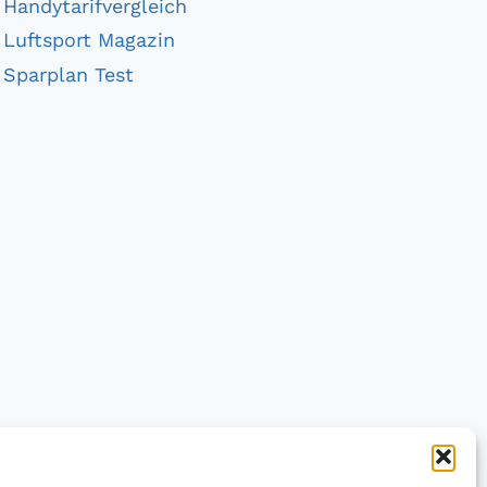
Handytarifvergleich
Luftsport Magazin
Sparplan Test