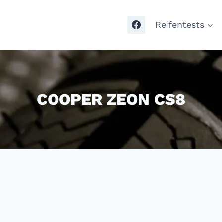
Reifentests
COOPER ZEON CS8