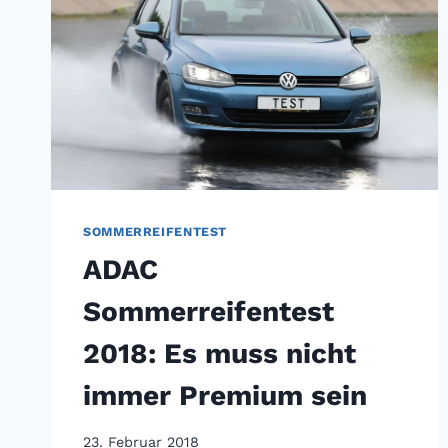
SOMMERREIFENTEST
ADAC
Sommerreifentest
2018: Es muss nicht
immer Premium sein
23. Februar 2018