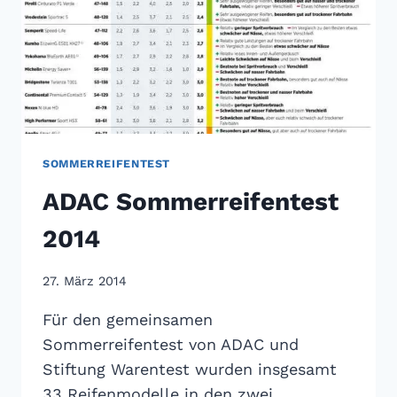
SOMMERREIFENTEST
ADAC Sommerreifentest
2014
27. März 2014
Für den gemeinsamen
Sommerreifentest von ADAC und
Stiftung Warentest wurden insgesamt
33 Reifenmodelle in den zwei