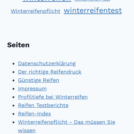
winterreifentest
Winterreifenpflicht
Seiten
Datenschutzerklärung
Der richtige Reifendruck
Günstige Reifen
Impressum
Profiltiefe bei Winterreifen
Reifen Testberichte
Reifen-Index
Winterreifenpflicht - Das müssen Sie
wissen