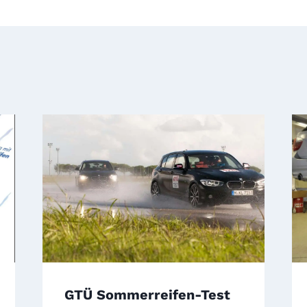
GTÜ Sommerreifen-Test