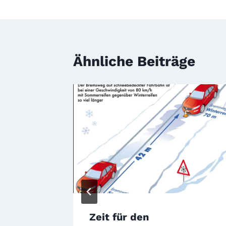
Ähnliche Beiträge
est
Zeit für den