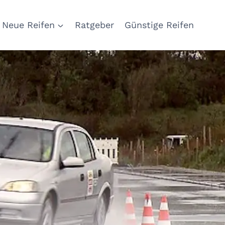
Neue Reifen
Ratgeber
Günstige Reifen