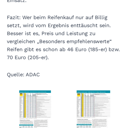
Einsatz.
Fazit: Wer beim Reifenkauf nur auf Billig
setzt, wird vom Ergebnis enttäuscht sein.
Besser ist es, Preis und Leistung zu
vergleichen „Besonders empfehlenswerte“
Reifen gibt es schon ab 46 Euro (185-er) bzw.
70 Euro (205-er).
Quelle: ADAC