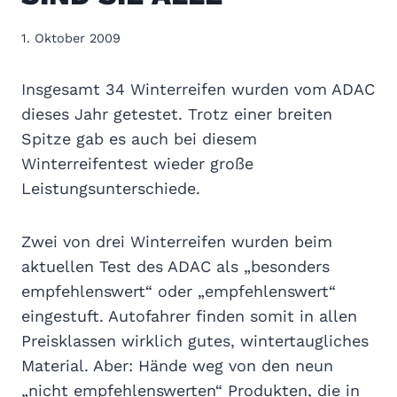
1. Oktober 2009
Insgesamt 34 Winterreifen wurden vom ADAC
dieses Jahr getestet. Trotz einer breiten
Spitze gab es auch bei diesem
Winterreifentest wieder große
Leistungsunterschiede.
Zwei von drei Winterreifen wurden beim
aktuellen Test des ADAC als „besonders
empfehlenswert“ oder „empfehlenswert“
eingestuft. Autofahrer finden somit in allen
Preisklassen wirklich gutes, wintertaugliches
Material. Aber: Hände weg von den neun
„nicht empfehlenswerten“ Produkten, die in