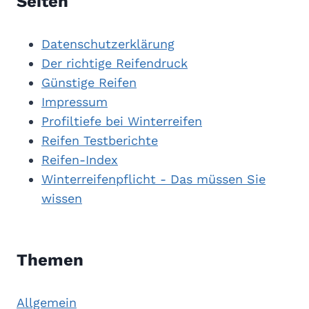
Seiten
Datenschutzerklärung
Der richtige Reifendruck
Günstige Reifen
Impressum
Profiltiefe bei Winterreifen
Reifen Testberichte
Reifen-Index
Winterreifenpflicht - Das müssen Sie
wissen
Themen
Allgemein