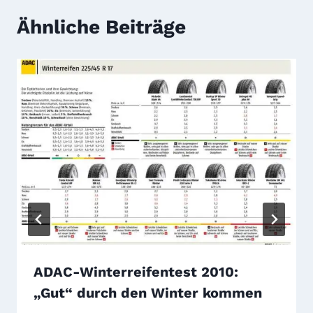
Ähnliche Beiträge
ADAC-Winterreifentest 2010:
„Gut“ durch den Winter kommen