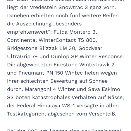
liegt der Vredestein Snowtrac 3 ganz vorn.
Daneben erhielten noch fünf weitere Reifen
die Auszeichnung „besonders
empfehlenswert“: Fulda Montero 3,
Continental WinterContact TS 800,
Bridgestone Blizzak LM 30, Goodyear
UltraGrip 7+ und Dunlop SP Winter Response.
Die abgewerteten Firestone Winterhawk 2
und Pneumant PN 150 Wintec fielen wegen
ihrer schlechten Bewertung auf Schnee
durch. Marangoni 4 Winter und Sava Eskimo
S3 boten katastrophales Verhalten auf Nässe,
der Federal Himalaya WS-1 versagte in allen
Testkategorien, abgesehen vom Verschleiß.