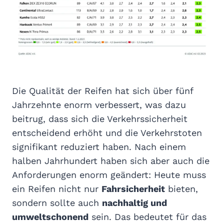
Die Qualität der Reifen hat sich über fünf
Jahrzehnte enorm verbessert, was dazu
beitrug, dass sich die Verkehrssicherheit
entscheidend erhöht und die Verkehrstoten
signifikant reduziert haben. Nach einem
halben Jahrhundert haben sich aber auch die
Anforderungen enorm geändert: Heute muss
ein Reifen nicht nur
Fahrsicherheit
bieten,
sondern sollte auch
nachhaltig und
umweltschonend
sein. Das bedeutet für das