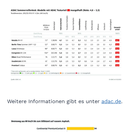
Weitere Informationen gibt es unter
adac.de
.