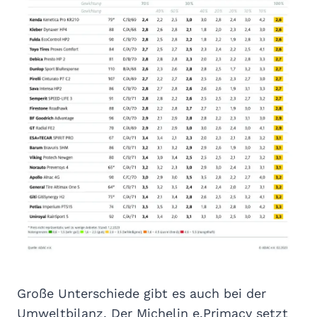
Große Unterschiede gibt es auch bei der
Umweltbilanz. Der Michelin e.Primacy setzt