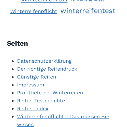
Winterreifen-Test
winterreifentest
Winterreifenpflicht
Seiten
Datenschutzerklärung
Der richtige Reifendruck
Günstige Reifen
Impressum
Profiltiefe bei Winterreifen
Reifen Testberichte
Reifen-Index
Winterreifenpflicht - Das müssen Sie
wissen