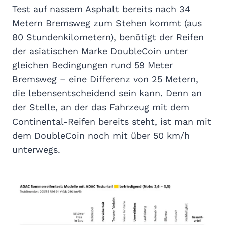
Test auf nassem Asphalt bereits nach 34
Metern Bremsweg zum Stehen kommt (aus
80 Stundenkilometern), benötigt der Reifen
der asiatischen Marke DoubleCoin unter
gleichen Bedingungen rund 59 Meter
Bremsweg – eine Differenz von 25 Metern,
die lebensentscheidend sein kann. Denn an
der Stelle, an der das Fahrzeug mit dem
Continental-Reifen bereits steht, ist man mit
dem DoubleCoin noch mit über 50 km/h
unterwegs.