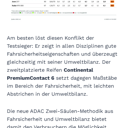
Am besten löst diesen Konflikt der
Testsieger: Er zeigt in allen Disziplinen gute
Fahrsicherheitseigenschaften und überzeugt
gleichzeitig mit seiner Umweltbilanz. Der
zweitplatzierte Reifen
Continental
PremiumContact 6
setzt dagegen Maßstäbe
im Bereich der Fahrsicherheit, mit leichten
Abstrichen in der Umweltbilanz.
Die neue ADAC Zwei-Säulen-Methodik aus
Fahrsicherheit und Umweltbilanz bietet
damit den Verbrauchern die Möglichkeit,