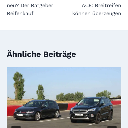
neu? Der Ratgeber
ACE: Breitreifen
Reifenkauf
können überzeugen
Ähnliche Beiträge