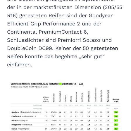
der in der marktstärksten Dimension (205/55
R16) getesteten Reifen sind der Goodyear
Efficient Grip Performance 2 und der
Continental PremiumContact 6,
Schlusslichter sind Premiorri Solazo und
DoubleCoin DC99. Keiner der 50 getesteten
Reifen konnte das begehrte „sehr gut“
einfahren.