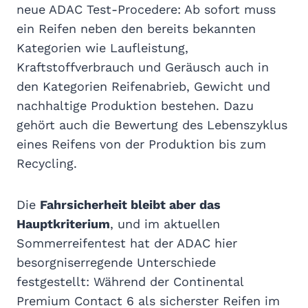
neue ADAC Test-Procedere: Ab sofort muss
ein Reifen neben den bereits bekannten
Kategorien wie Laufleistung,
Kraftstoffverbrauch und Geräusch auch in
den Kategorien Reifenabrieb, Gewicht und
nachhaltige Produktion bestehen. Dazu
gehört auch die Bewertung des Lebenszyklus
eines Reifens von der Produktion bis zum
Recycling.
Die
Fahrsicherheit bleibt aber das
Hauptkriterium
, und im aktuellen
Sommerreifentest hat der ADAC hier
besorgniserregende Unterschiede
festgestellt: Während der Continental
Premium Contact 6 als sicherster Reifen im