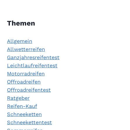
Themen
Allgemein
Allwetterreifen
Ganzjahresreifentest
Leichtlaufreifentest
Motorradreifen
Offroadreifen
Offroadreifentest
Ratgeber
Reifen-Kauf
Schneeketten
Schneekettentest