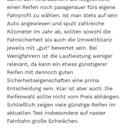
einen Reifen noch passgenauer fürs eigene
Fahrprofil zu wählen. Ist man stets auf sein
Auto angewiesen und spult zahlreiche
Kilometer im Jahr ab, sollten sowohl die
Fahrsicherheit als auch die Umweltbilanz
jeweils mit „gut“ bewertet sein. Bei
Wenigfahrern ist die Laufleistung weniger
relevant, da kann ein etwas günstigerer
Reifen mit dennoch guten
Sicherheitseigenschaften eine prima
Entscheidung sein. Klar ist aber auch: Die
Reifenwahl sollte nicht vom Preis abhängen.
Schließlich zeigen viele günstige Reifen im
aktuellen Test insbesondere auf nasser
Fahrbahn große Schwächen.