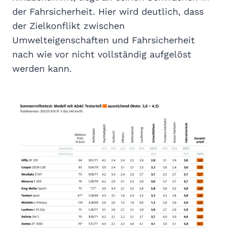
der Fahrsicherheit. Hier wird deutlich, dass
der Zielkonflikt zwischen
Umwelteigenschaften und Fahrsicherheit
nach wie vor nicht vollständig aufgelöst
werden kann.