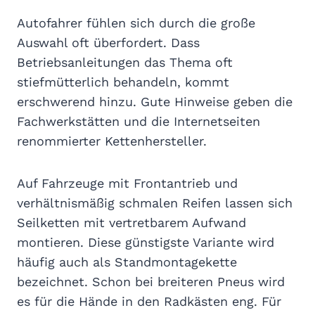
Autofahrer fühlen sich durch die große
Auswahl oft überfordert. Dass
Betriebsanleitungen das Thema oft
stiefmütterlich behandeln, kommt
erschwerend hinzu. Gute Hinweise geben die
Fachwerkstätten und die Internetseiten
renommierter Kettenhersteller.
Auf Fahrzeuge mit Frontantrieb und
verhältnismäßig schmalen Reifen lassen sich
Seilketten mit vertretbarem Aufwand
montieren. Diese günstigste Variante wird
häufig auch als Standmontagekette
bezeichnet. Schon bei breiteren Pneus wird
es für die Hände in den Radkästen eng. Für