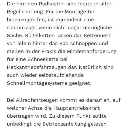
Die hinteren Radkästen sind heute in aller
Regel sehr eng. Für die Montage tief
hineinzugreifen, ist zumindest eine
schmutzige, wenn nicht sogar unmögliche
Sache. Bügelketten lassen das Kettennetz
von allein hinter das Rad schnappen und
stellen in der Praxis die Mindestanforderung
für eine Schneekette bei
Heckantriebsfahrzeugen dar. Natürlich sind
auch wieder selbstaufziehende
Schnellmontagesysteme geeignet.
Bei Allradfahrzeugen kommt es darauf an, auf
welcher Achse die Hauptantriebskraft
übertragen wird. Zu diesem Punkt sollte
unbedingt die Betriebsanleitung gelesen