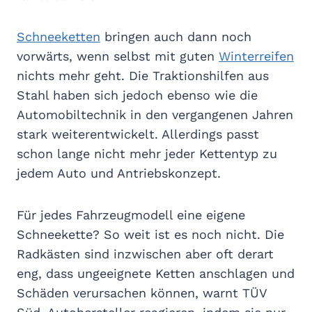
Schneeketten
bringen auch dann noch
vorwärts, wenn selbst mit guten
Winterreifen
nichts mehr geht. Die Traktionshilfen aus
Stahl haben sich jedoch ebenso wie die
Automobiltechnik in den vergangenen Jahren
stark weiterentwickelt. Allerdings passt
schon lange nicht mehr jeder Kettentyp zu
jedem Auto und Antriebskonzept.
Für jedes Fahrzeugmodell eine eigene
Schneekette? So weit ist es noch nicht. Die
Radkästen sind inzwischen aber oft derart
eng, dass ungeeignete Ketten anschlagen und
Schäden verursachen können, warnt TÜV