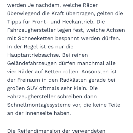
werden Je nachdem, welche Räder
überwiegend die Kraft übertragen, gelten die
Tipps für Front- und Heckantrieb. Die
Fahrzeughersteller legen fest, welche Achsen
mit Schneeketten bespannt werden dürfen.
In der Regel ist es nur die
Hauptantriebsachse. Bei reinen
Geländefahrzeugen dürfen manchmal alle
vier Räder auf Ketten rollen. Ansonsten ist
der Freiraum in den Radkästen gerade bei
großen SUV oftmals sehr klein. Die
Fahrzeughersteller schreiben dann
Schnellmontagesysteme vor, die keine Teile
an der Innenseite haben.
Die Reifendimension der verwendeten