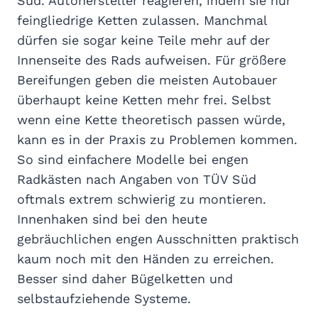
Süd. Autohersteller reagieren, indem sie nur
feingliedrige Ketten zulassen. Manchmal
dürfen sie sogar keine Teile mehr auf der
Innenseite des Rads aufweisen. Für größere
Bereifungen geben die meisten Autobauer
überhaupt keine Ketten mehr frei. Selbst
wenn eine Kette theoretisch passen würde,
kann es in der Praxis zu Problemen kommen.
So sind einfachere Modelle bei engen
Radkästen nach Angaben von TÜV Süd
oftmals extrem schwierig zu montieren.
Innenhaken sind bei den heute
gebräuchlichen engen Ausschnitten praktisch
kaum noch mit den Händen zu erreichen.
Besser sind daher Bügelketten und
selbstaufziehende Systeme.