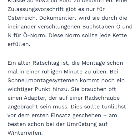
Klasse ab etwa 50 Euro zu bekommen. Eine
Zulassungsvorschrift gibt es nur für
Österreich. Dokumentiert wird sie durch die
ineinander verschlungenen Buchstaben Ö und
N für Ö-Norm. Diese Norm sollte jede Kette
erfüllen.
Ein alter Ratschlag ist, die Montage schon
mal in einer ruhigen Minute zu üben. Bei
Schnellmontagesystemen kommt noch ein
wichtiger Punkt hinzu. Sie brauchen oft
einen Adapter, der auf einer Radschraube
angebracht sein muss. Dies sollte tunlichst
vor dem ersten Einsatz geschehen – am
besten schon bei der Umrüstung auf
Winterreifen.