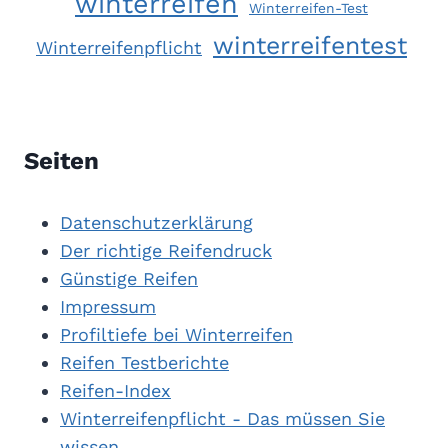
winterreifen
Winterreifen-Test
winterreifentest
Winterreifenpflicht
Seiten
Datenschutzerklärung
Der richtige Reifendruck
Günstige Reifen
Impressum
Profiltiefe bei Winterreifen
Reifen Testberichte
Reifen-Index
Winterreifenpflicht - Das müssen Sie
wissen