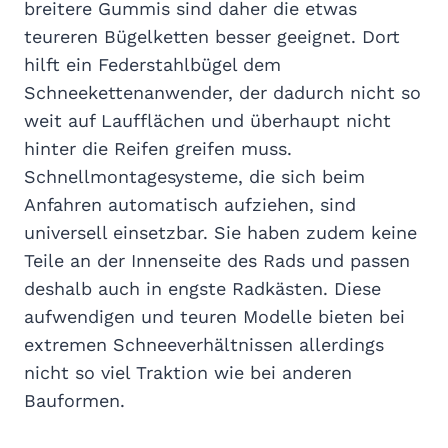
breitere Gummis sind daher die etwas
teureren Bügelketten besser geeignet. Dort
hilft ein Federstahlbügel dem
Schneekettenanwender, der dadurch nicht so
weit auf Laufflächen und überhaupt nicht
hinter die Reifen greifen muss.
Schnellmontagesysteme, die sich beim
Anfahren automatisch aufziehen, sind
universell einsetzbar. Sie haben zudem keine
Teile an der Innenseite des Rads und passen
deshalb auch in engste Radkästen. Diese
aufwendigen und teuren Modelle bieten bei
extremen Schneeverhältnissen allerdings
nicht so viel Traktion wie bei anderen
Bauformen.