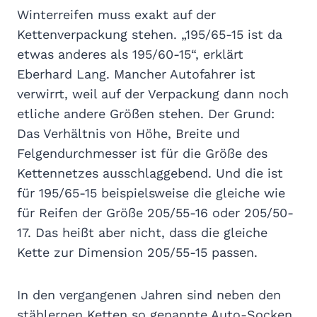
Winterreifen muss exakt auf der
Kettenverpackung stehen. „195/65-15 ist da
etwas anderes als 195/60-15“, erklärt
Eberhard Lang. Mancher Autofahrer ist
verwirrt, weil auf der Verpackung dann noch
etliche andere Größen stehen. Der Grund:
Das Verhältnis von Höhe, Breite und
Felgendurchmesser ist für die Größe des
Kettennetzes ausschlaggebend. Und die ist
für 195/65-15 beispielsweise die gleiche wie
für Reifen der Größe 205/55-16 oder 205/50-
17. Das heißt aber nicht, dass die gleiche
Kette zur Dimension 205/55-15 passen.
In den vergangenen Jahren sind neben den
stählernen Ketten so genannte Auto-Socken