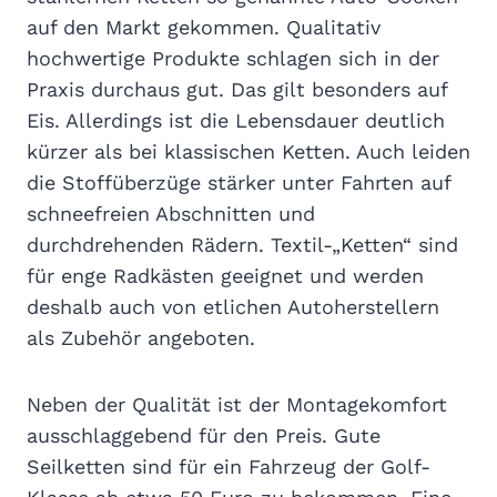
auf den Markt gekommen. Qualitativ
hochwertige Produkte schlagen sich in der
Praxis durchaus gut. Das gilt besonders auf
Eis. Allerdings ist die Lebensdauer deutlich
kürzer als bei klassischen Ketten. Auch leiden
die Stoffüberzüge stärker unter Fahrten auf
schneefreien Abschnitten und
durchdrehenden Rädern. Textil-„Ketten“ sind
für enge Radkästen geeignet und werden
deshalb auch von etlichen Autoherstellern
als Zubehör angeboten.
Neben der Qualität ist der Montagekomfort
ausschlaggebend für den Preis. Gute
Seilketten sind für ein Fahrzeug der Golf-