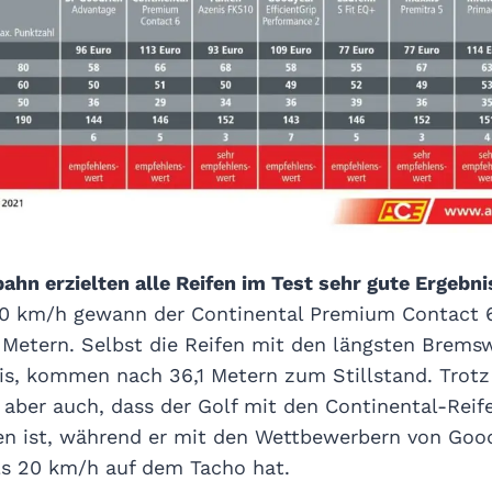
ahn erzielten alle Reifen im Test sehr gute Ergebn
00 km/h gewann der Continental Premium Contact 
Metern. Selbst die Reifen mit den längsten Brems
s, kommen nach 36,1 Metern zum Stillstand. Trotz
aber auch, dass der Golf mit den Continental-Reif
n ist, während er mit den Wettbewerbern von Goo
s 20 km/h auf dem Tacho hat.