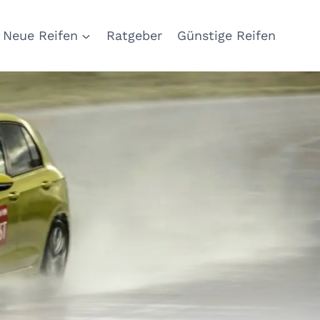
Neue Reifen
Ratgeber
Günstige Reifen