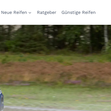
Neue Reifen
Ratgeber
Günstige Reifen