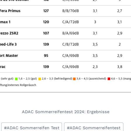
ADAC Sommerreifentest 2024: Ergebnisse
#
ADAC Sommerreifen Test
#
ADAC Sommerreifentest