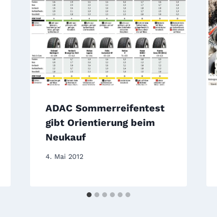
ADAC Sommerreifentest
gibt Orientierung beim
Neukauf
4. Mai 2012