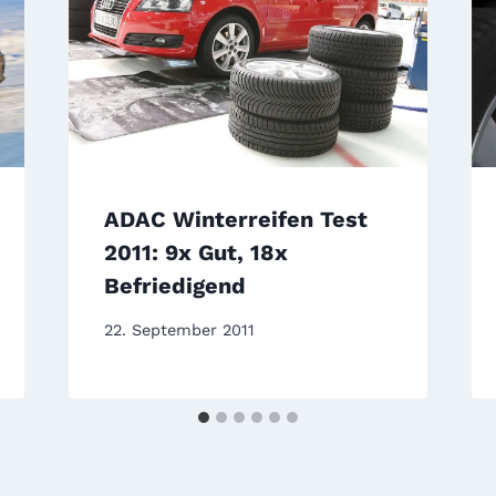
ADAC Winterreifen Test
2011: 9x Gut, 18x
Befriedigend
22. September 2011