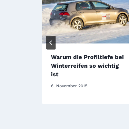
fen
Warum die Profiltiefe bei
Winterreifen so wichtig
ist
6. November 2015