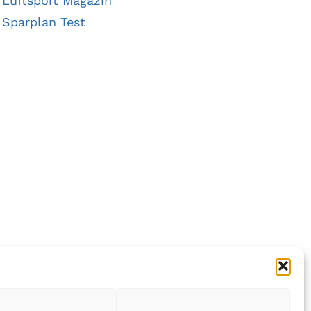
Luftsport Magazin
Sparplan Test