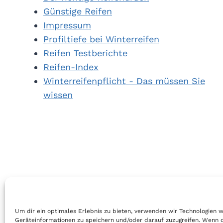
Günstige Reifen
Impressum
Profiltiefe bei Winterreifen
Reifen Testberichte
Reifen-Index
Winterreifenpflicht - Das müssen Sie
wissen
Um dir ein optimales Erlebnis zu bieten, verwenden wir Technologien 
Geräteinformationen zu speichern und/oder darauf zuzugreifen. Wenn 