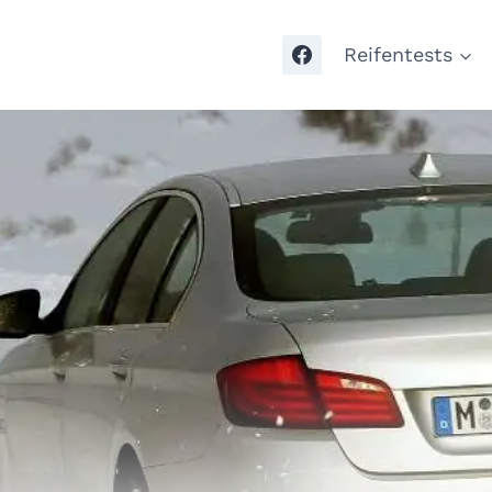
Reifentests