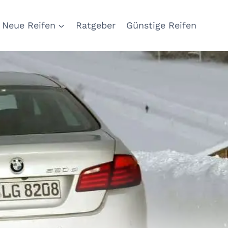
Neue Reifen
Ratgeber
Günstige Reifen