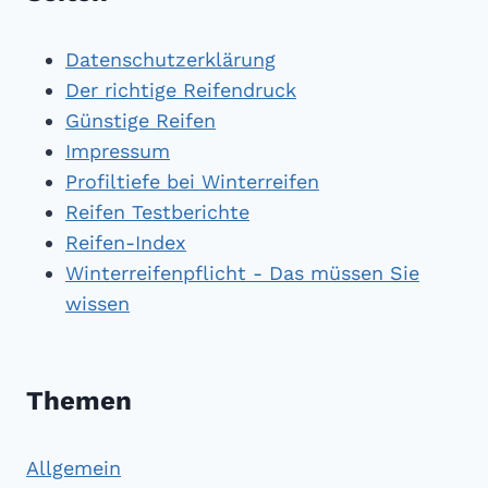
Datenschutzerklärung
Der richtige Reifendruck
Günstige Reifen
Impressum
Profiltiefe bei Winterreifen
Reifen Testberichte
Reifen-Index
Winterreifenpflicht - Das müssen Sie
wissen
Themen
Allgemein