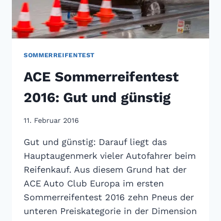
SOMMERREIFENTEST
ACE Sommerreifentest
2016: Gut und günstig
11. Februar 2016
Gut und günstig: Darauf liegt das
Hauptaugenmerk vieler Autofahrer beim
Reifenkauf. Aus diesem Grund hat der
ACE Auto Club Europa im ersten
Sommerreifentest 2016 zehn Pneus der
unteren Preiskategorie in der Dimension