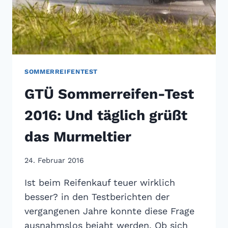
SOMMERREIFENTEST
GTÜ Sommerreifen-Test
2016: Und täglich grüßt
das Murmeltier
24. Februar 2016
Ist beim Reifenkauf teuer wirklich
besser? in den Testberichten der
vergangenen Jahre konnte diese Frage
ausnahmslos bejaht werden. Ob sich