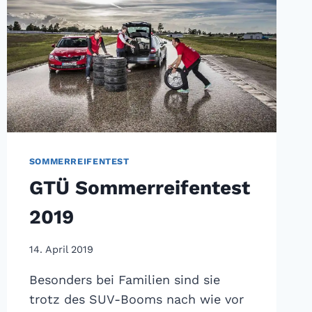
SOMMERREIFENTEST
GTÜ Sommerreifentest
2019
14. April 2019
Besonders bei Familien sind sie
trotz des SUV-Booms nach wie vor