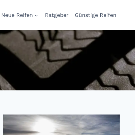
Neue Reifen
Ratgeber
Günstige Reifen