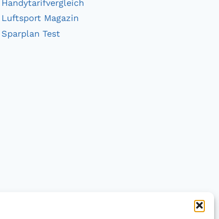
Handytarifvergleich
Luftsport Magazin
Sparplan Test