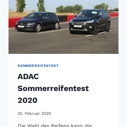
SOMMERREIFENTEST
ADAC
Sommerreifentest
2020
25. Februar 2020
Die Wahl des Reifens kann die