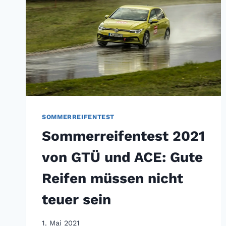
SOMMERREIFENTEST
Sommerreifentest 2021
von GTÜ und ACE: Gute
Reifen müssen nicht
teuer sein
1. Mai 2021