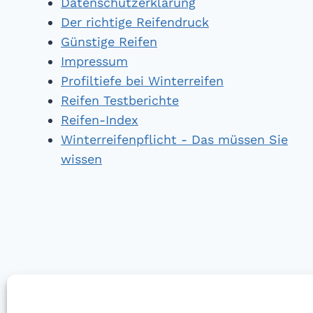
Datenschutzerklärung
Der richtige Reifendruck
Günstige Reifen
Impressum
Profiltiefe bei Winterreifen
Reifen Testberichte
Reifen-Index
Winterreifenpflicht - Das müssen Sie
wissen