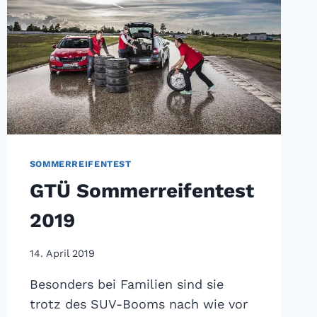
SOMMERREIFENTEST
GTÜ Sommerreifentest
2019
14. April 2019
Besonders bei Familien sind sie
trotz des SUV-Booms nach wie vor