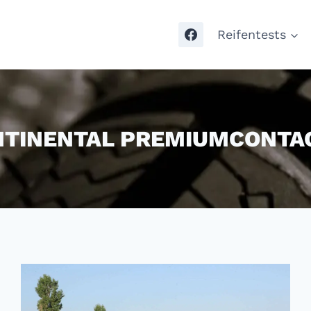
Reifentests
TINENTAL PREMIUMCONTA