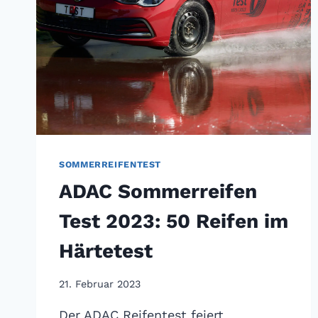
SOMMERREIFENTEST
ADAC Sommerreifen
Test 2023: 50 Reifen im
Härtetest
21. Februar 2023
Der ADAC Reifentest feiert