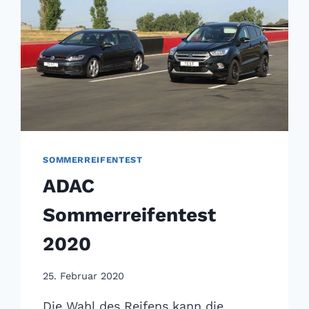
SOMMERREIFENTEST
ADAC
Sommerreifentest
2020
25. Februar 2020
Die Wahl des Reifens kann die