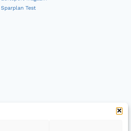
Sparplan Test