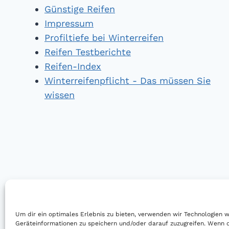
Günstige Reifen
Impressum
Profiltiefe bei Winterreifen
Reifen Testberichte
Reifen-Index
Winterreifenpflicht - Das müssen Sie
wissen
Um dir ein optimales Erlebnis zu bieten, verwenden wir Technologien 
Geräteinformationen zu speichern und/oder darauf zuzugreifen. Wenn 