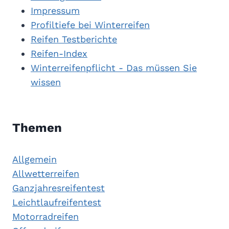
Impressum
Profiltiefe bei Winterreifen
Reifen Testberichte
Reifen-Index
Winterreifenpflicht - Das müssen Sie
wissen
Themen
Allgemein
Allwetterreifen
Ganzjahresreifentest
Leichtlaufreifentest
Motorradreifen