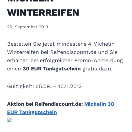
WINTERREIFEN
26. September 2013
Bestellen Sie jetzt mindestens 4 Michelin
Winterreifen bei Reifendiscount.de und Sie
erhalten bei erfolgreicher Promo-Anmeldung
einen
30 EUR Tankgutschein
gratis dazu.
Gültigkeit: 25.09. – 10.11.2013
Aktion bei Reifendiscount.de:
Michelin 30
EUR Tankgutschein