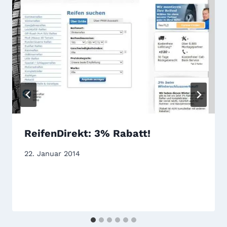
ReifenDirekt: 3% Rabatt!
22. Januar 2014