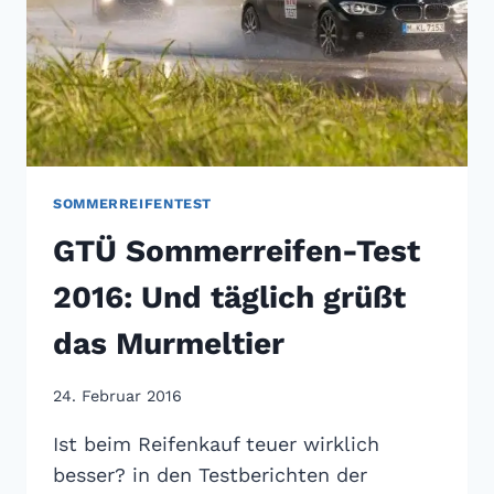
SOMMERREIFENTEST
GTÜ Sommerreifen-Test
2016: Und täglich grüßt
das Murmeltier
24. Februar 2016
Ist beim Reifenkauf teuer wirklich
besser? in den Testberichten der