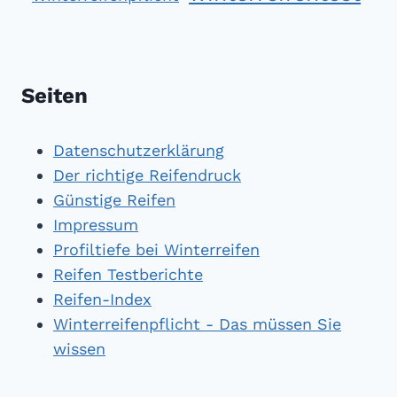
Seiten
Datenschutzerklärung
Der richtige Reifendruck
Günstige Reifen
Impressum
Profiltiefe bei Winterreifen
Reifen Testberichte
Reifen-Index
Winterreifenpflicht - Das müssen Sie
wissen