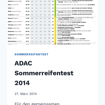
SOMMERREIFENTEST
ADAC
Sommerreifentest
2014
27. März 2014
Für den gemeinsamen