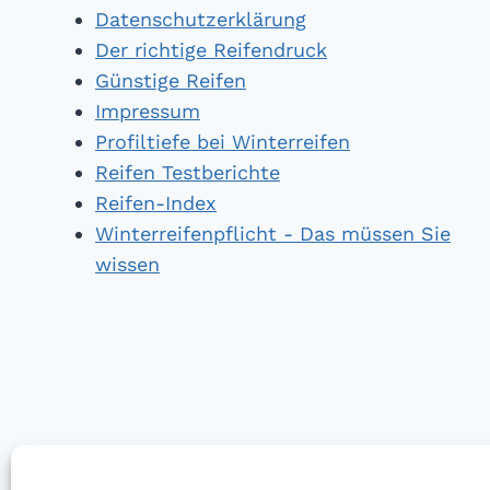
Datenschutzerklärung
Der richtige Reifendruck
Günstige Reifen
Impressum
Profiltiefe bei Winterreifen
Reifen Testberichte
Reifen-Index
Winterreifenpflicht - Das müssen Sie
wissen