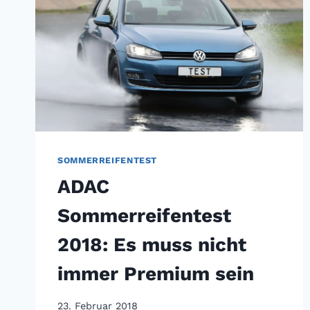
SOMMERREIFENTEST
ADAC
Sommerreifentest
2018: Es muss nicht
immer Premium sein
23. Februar 2018