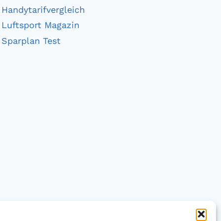
Handytarifvergleich
Luftsport Magazin
Sparplan Test