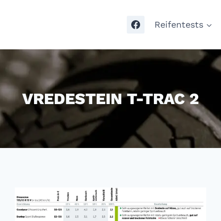
Reifentests
VREDESTEIN T-TRAC 2