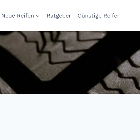
Neue Reifen
Ratgeber
Günstige Reifen