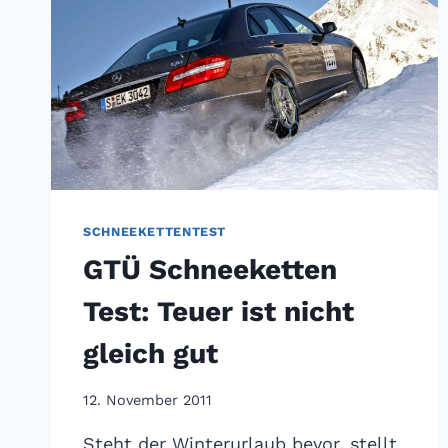
SCHNEEKETTENTEST
GTÜ Schneeketten
Test: Teuer ist nicht
gleich gut
12. November 2011
Steht der Winterurlaub bevor, stellt