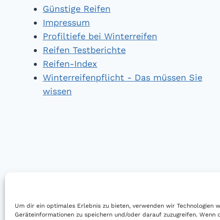
Günstige Reifen
Impressum
Profiltiefe bei Winterreifen
Reifen Testberichte
Reifen-Index
Winterreifenpflicht - Das müssen Sie
wissen
Um dir ein optimales Erlebnis zu bieten, verwenden wir Technologien 
Geräteinformationen zu speichern und/oder darauf zuzugreifen. Wenn 