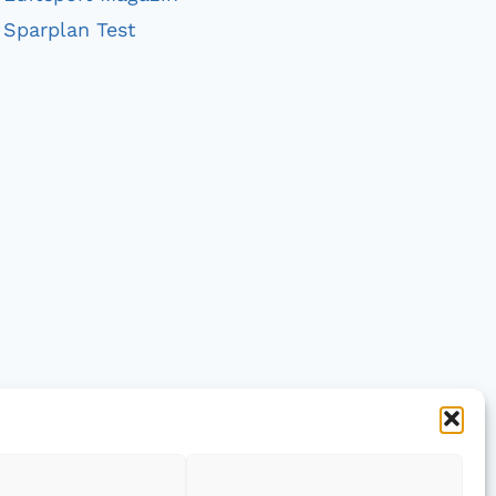
Sparplan Test