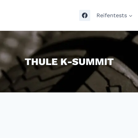
Reifentests
THULE K-SUMMIT