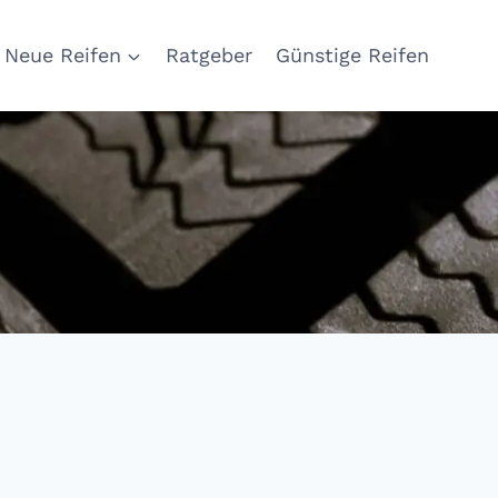
Neue Reifen
Ratgeber
Günstige Reifen