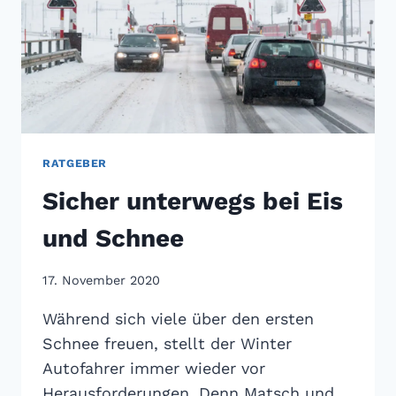
RATGEBER
Sicher unterwegs bei Eis
und Schnee
17. November 2020
Während sich viele über den ersten
Schnee freuen, stellt der Winter
Autofahrer immer wieder vor
Herausforderungen. Denn Matsch und