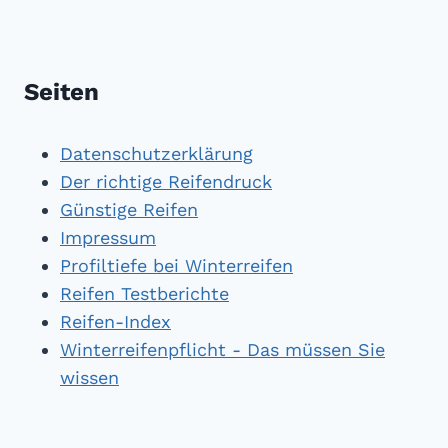
Seiten
Datenschutzerklärung
Der richtige Reifendruck
Günstige Reifen
Impressum
Profiltiefe bei Winterreifen
Reifen Testberichte
Reifen-Index
Winterreifenpflicht - Das müssen Sie
wissen