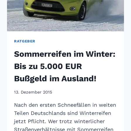
RATGEBER
Sommerreifen im Winter:
Bis zu 5.000 EUR
Bußgeld im Ausland!
13. Dezember 2015
Nach den ersten Schneefällen in weiten
Teilen Deutschlands sind Winterreifen
jetzt Pflicht. Wer trotz winterlicher
Straßenverhältnisse mit Sommerreifen