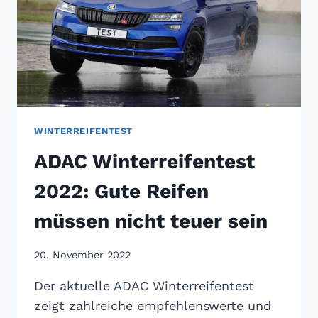
WINTERREIFENTEST
ADAC Winterreifentest
2022: Gute Reifen
müssen nicht teuer sein
20. November 2022
Der aktuelle ADAC Winterreifentest
zeigt zahlreiche empfehlenswerte und