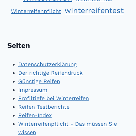
winterreifentest
Winterreifenpflicht
Seiten
Datenschutzerklärung
Der richtige Reifendruck
Günstige Reifen
Impressum
Profiltiefe bei Winterreifen
Reifen Testberichte
Reifen-Index
Winterreifenpflicht - Das müssen Sie
wissen