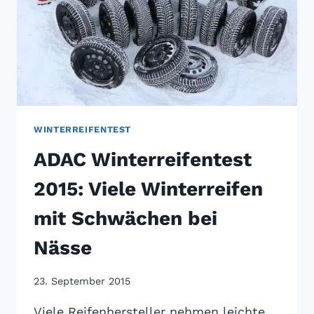
WINTERREIFENTEST
ADAC Winterreifentest
2015: Viele Winterreifen
mit Schwächen bei
Nässe
23. September 2015
Viele Reifenhersteller nehmen leichte