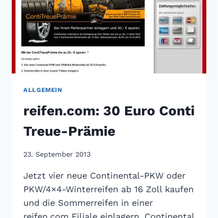
ALLGEMEIN
reifen.com: 30 Euro Conti
Treue-Prämie
23. September 2013
Jetzt vier neue Continental-PKW oder
PKW/4×4-Winterreifen ab 16 Zoll kaufen
und die Sommerreifen in einer
reifen.com Filiale einlagern. Continental