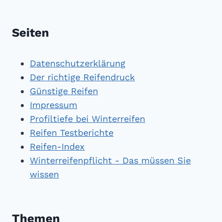
Seiten
Datenschutzerklärung
Der richtige Reifendruck
Günstige Reifen
Impressum
Profiltiefe bei Winterreifen
Reifen Testberichte
Reifen-Index
Winterreifenpflicht - Das müssen Sie
wissen
Themen