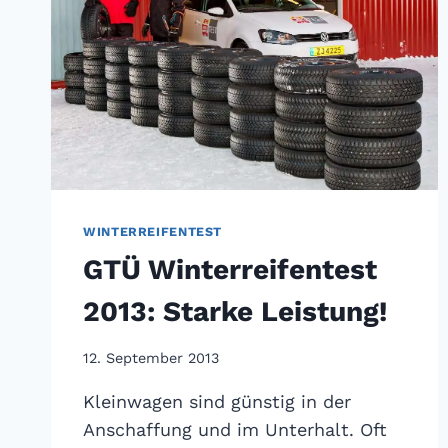
WINTERREIFENTEST
GTÜ Winterreifentest
2013: Starke Leistung!
12. September 2013
Kleinwagen sind günstig in der
Anschaffung und im Unterhalt. Oft