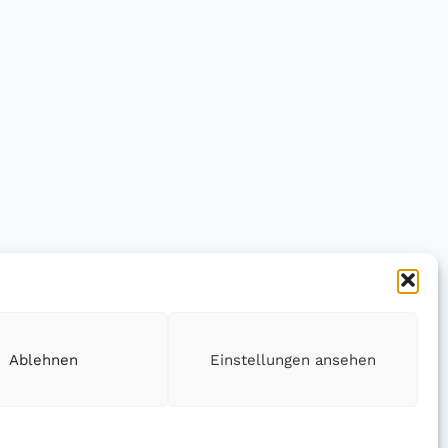
Ablehnen
Einstellungen ansehen