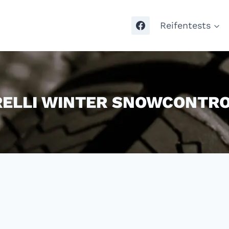
Reifentests
RELLI WINTER SNOWCONTRO