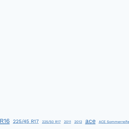
R16
ace
225/45 R17
225/50 R17
2011
2012
ACE Sommerreife