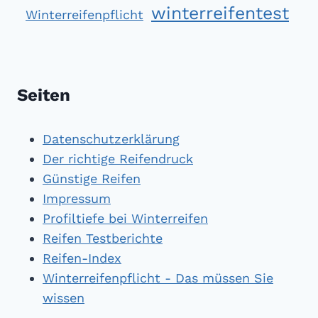
winterreifentest
Winterreifenpflicht
Seiten
Datenschutzerklärung
Der richtige Reifendruck
Günstige Reifen
Impressum
Profiltiefe bei Winterreifen
Reifen Testberichte
Reifen-Index
Winterreifenpflicht - Das müssen Sie
wissen