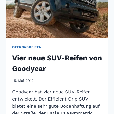
OFFROADREIFEN
Vier neue SUV-Reifen von
Goodyear
15. Mai 2012
Goodyear hat vier neue SUV-Reifen
entwickelt. Der Efficient Grip SUV
bietet eine sehr gute Bodenhaftung auf
der Straße, der Eagle F1 Asymmetric