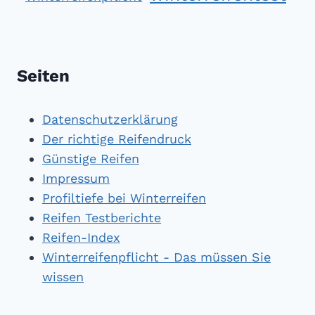
Seiten
Datenschutzerklärung
Der richtige Reifendruck
Günstige Reifen
Impressum
Profiltiefe bei Winterreifen
Reifen Testberichte
Reifen-Index
Winterreifenpflicht - Das müssen Sie
wissen