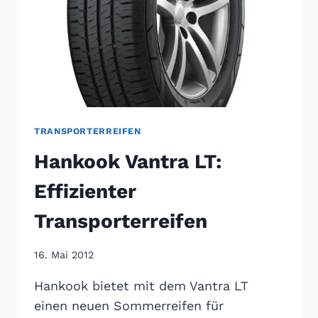
TRANSPORTERREIFEN
Hankook Vantra LT:
Effizienter
Transporterreifen
16. Mai 2012
Hankook bietet mit dem Vantra LT
einen neuen Sommerreifen für