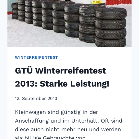
WINTERREIFENTEST
GTÜ Winterreifentest
2013: Starke Leistung!
12. September 2013
Kleinwagen sind günstig in der
Anschaffung und im Unterhalt. Oft sind
diese auch nicht mehr neu und werden
als billige Gebrauchte von