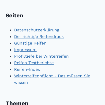
Seiten
Datenschutzerklärung
Der richtige Reifendruck
Günstige Reifen
Impressum
Profiltiefe bei Winterreifen
Reifen Testberichte
Reifen-Index
Winterreifenpflicht - Das müssen Sie
wissen
Themen