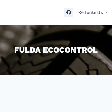
Reifentests
FULDA ECOCONTROL