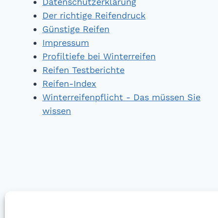
Datenschutzerklärung
Der richtige Reifendruck
Günstige Reifen
Impressum
Profiltiefe bei Winterreifen
Reifen Testberichte
Reifen-Index
Winterreifenpflicht - Das müssen Sie
wissen