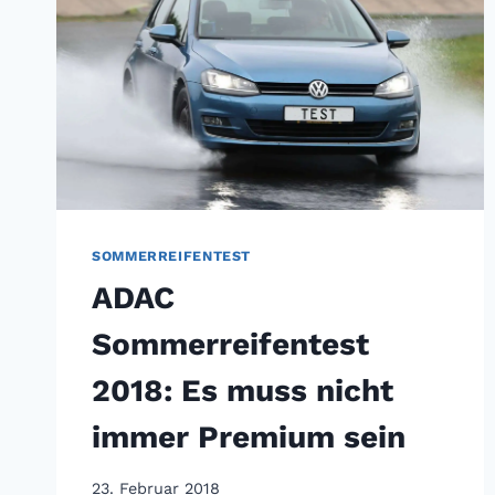
SOMMERREIFENTEST
ADAC
Sommerreifentest
2018: Es muss nicht
immer Premium sein
23. Februar 2018