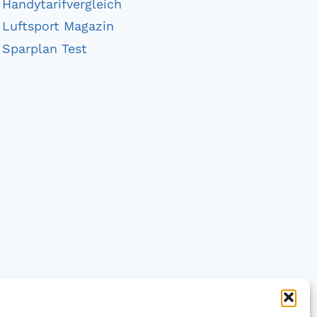
Handytarifvergleich
Luftsport Magazin
Sparplan Test