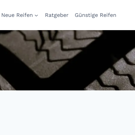
Neue Reifen
Ratgeber
Günstige Reifen