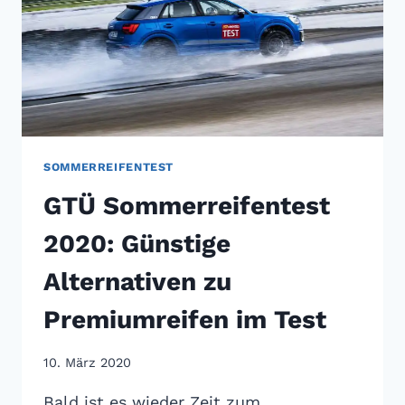
SOMMERREIFENTEST
GTÜ Sommerreifentest
2020: Günstige
Alternativen zu
Premiumreifen im Test
10. März 2020
Bald ist es wieder Zeit zum