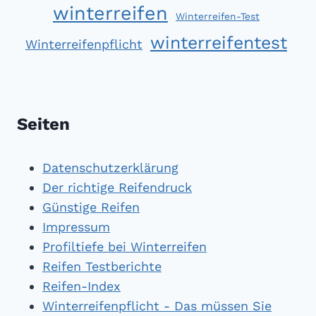
winterreifen
Winterreifen-Test
winterreifentest
Winterreifenpflicht
Seiten
Datenschutzerklärung
Der richtige Reifendruck
Günstige Reifen
Impressum
Profiltiefe bei Winterreifen
Reifen Testberichte
Reifen-Index
Winterreifenpflicht - Das müssen Sie