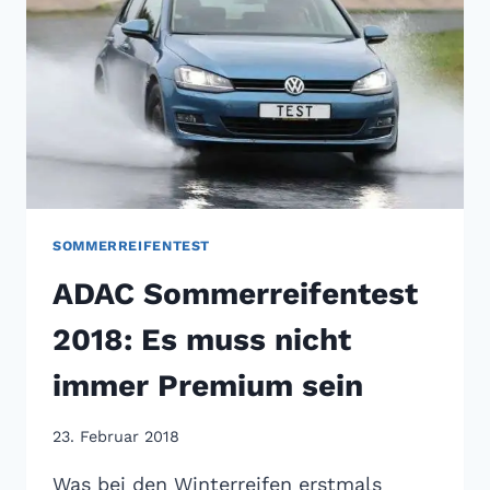
IM
TEST
SOMMERREIFENTEST
ADAC Sommerreifentest
2018: Es muss nicht
immer Premium sein
23. Februar 2018
Was bei den Winterreifen erstmals