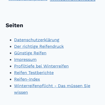
Seiten
Datenschutzerklärung
Der richtige Reifendruck
Günstige Reifen
Impressum
Profiltiefe bei Winterreifen
Reifen Testberichte
Reifen-Index
Winterreifenpflicht - Das müssen Sie
wissen