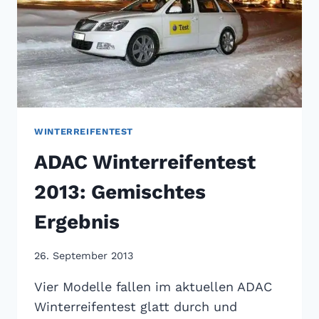
WINTERREIFENTEST
ADAC Winterreifentest
2013: Gemischtes
Ergebnis
26. September 2013
Vier Modelle fallen im aktuellen ADAC
Winterreifentest glatt durch und