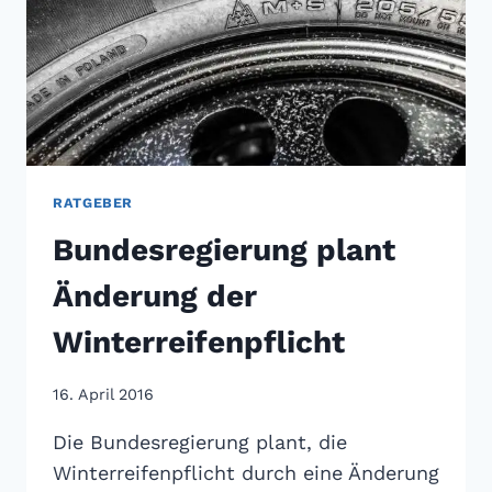
RATGEBER
Bundesregierung plant
Änderung der
Winterreifenpflicht
16. April 2016
Die Bundesregierung plant, die
Winterreifenpflicht durch eine Änderung