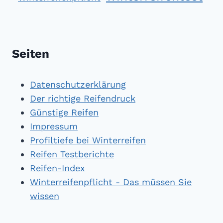
Seiten
Datenschutzerklärung
Der richtige Reifendruck
Günstige Reifen
Impressum
Profiltiefe bei Winterreifen
Reifen Testberichte
Reifen-Index
Winterreifenpflicht - Das müssen Sie
wissen