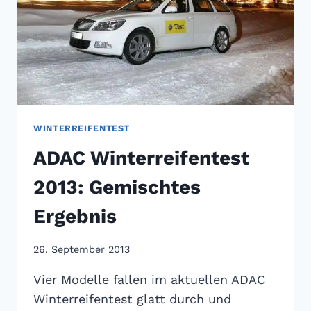
WINTERREIFENTEST
ADAC Winterreifentest
2013: Gemischtes
Ergebnis
26. September 2013
Vier Modelle fallen im aktuellen ADAC
Winterreifentest glatt durch und