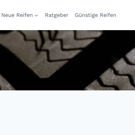
Neue Reifen
Ratgeber
Günstige Reifen