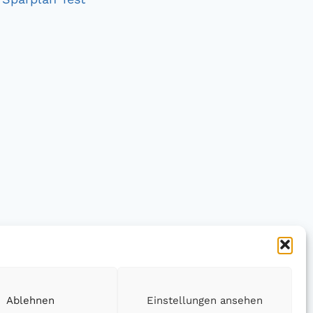
Ablehnen
Einstellungen ansehen