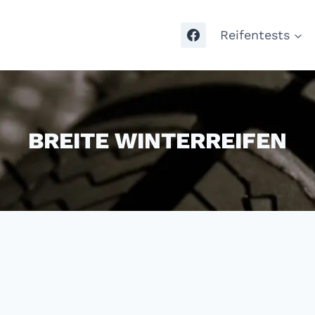
Reifentests
BREITE WINTERREIFEN