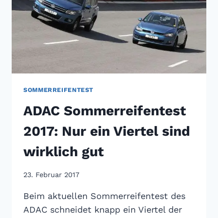
SOMMERREIFENTEST
ADAC Sommerreifentest
2017: Nur ein Viertel sind
wirklich gut
23. Februar 2017
Beim aktuellen Sommerreifentest des
ADAC schneidet knapp ein Viertel der