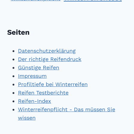
Seiten
Datenschutzerklärung
Der richtige Reifendruck
Günstige Reifen
Impressum
Profiltiefe bei Winterreifen
Reifen Testberichte
Reifen-Index
Winterreifenpflicht - Das müssen Sie
wissen