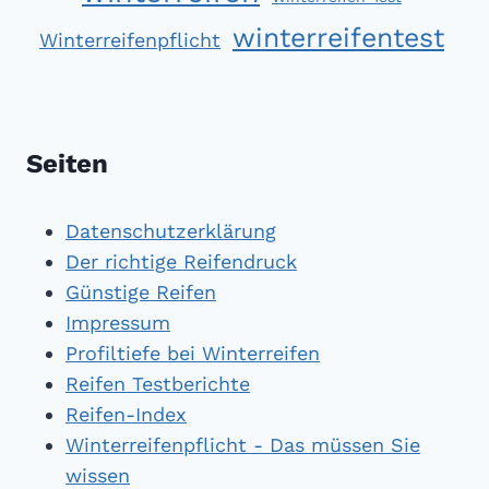
winterreifentest
Winterreifenpflicht
Seiten
Datenschutzerklärung
Der richtige Reifendruck
Günstige Reifen
Impressum
Profiltiefe bei Winterreifen
Reifen Testberichte
Reifen-Index
Winterreifenpflicht - Das müssen Sie
wissen