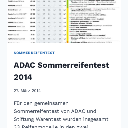
SOMMERREIFENTEST
ADAC Sommerreifentest
2014
27. März 2014
Für den gemeinsamen
Sommerreifentest von ADAC und
Stiftung Warentest wurden insgesamt
33 Reifenmodelle in den zwei